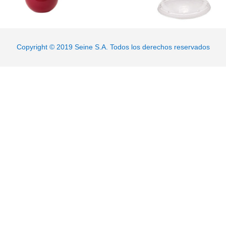
Copyright © 2019 Seine S.A. Todos los derechos reservados